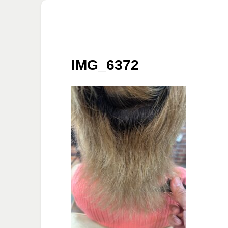
IMG_6372