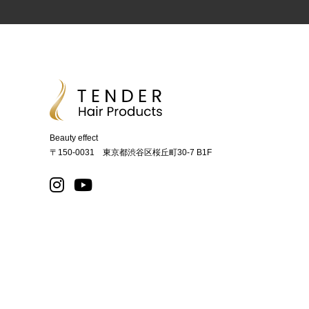
Beauty effect
〒150-0031 東京都渋谷区桜丘町30-7 B1F