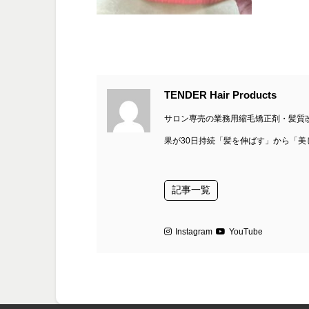
TENDER Hair Products
サロン専売の業務用縮毛矯正剤・髪質改
果が30日持続「髪を伸ばす」から「
記事一覧
Instagram
YouTube