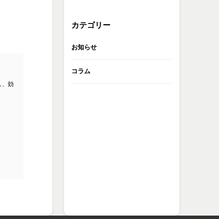
カテゴリー
お知らせ
コラム
し、効