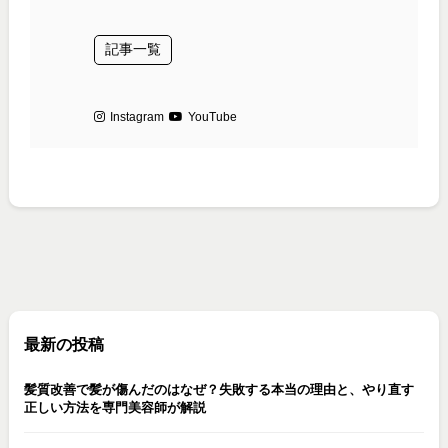
記事一覧
Instagram
YouTube
最新の投稿
髪質改善で髪が傷んだのはなぜ？失敗する本当の理由と、やり直す
正しい方法を専門美容師が解説