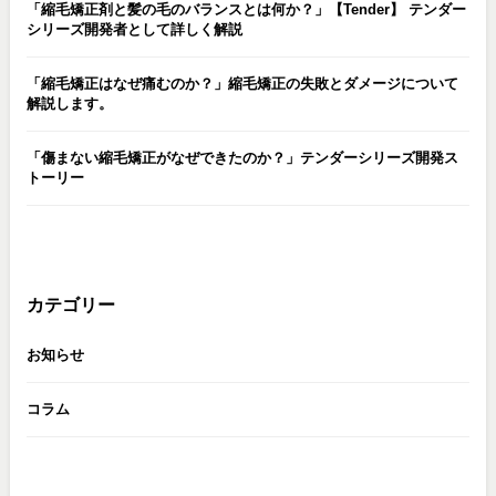
「縮毛矯正剤と髪の毛のバランスとは何か？」【Tender】 テンダー
シリーズ開発者として詳しく解説
「縮毛矯正はなぜ痛むのか？」縮毛矯正の失敗とダメージについて
解説します。
「傷まない縮毛矯正がなぜできたのか？」テンダーシリーズ開発ス
トーリー
カテゴリー
お知らせ
コラム