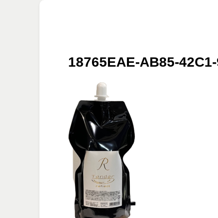
18765EAE-AB85-42C1-