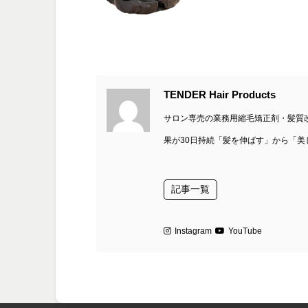
TENDER Hair Products
サロン専売の業務用縮毛矯正剤・髪質改
果が30日持続「髪を伸ばす」から「
記事一覧
Instagram
YouTube