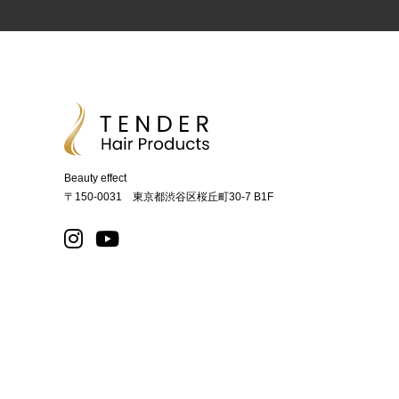
Beauty effect
〒150-0031 東京都渋谷区桜丘町30-7 B1F