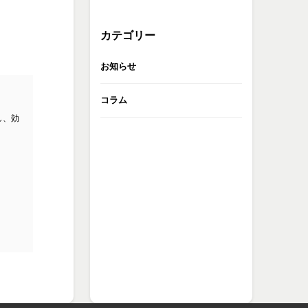
カテゴリー
お知らせ
コラム
し、効