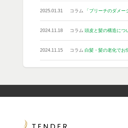
2025.01.31
コラム
「ブリーチのダメー
2024.11.18
コラム
頭皮と髪の構造につ
2024.11.15
コラム
白髪・髪の老化でお