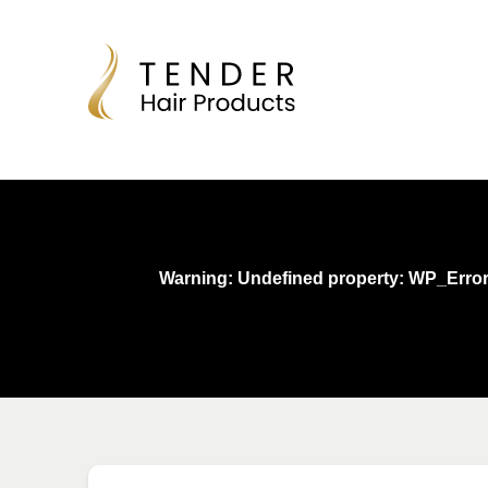
Warning
: Undefined property: WP_Erro