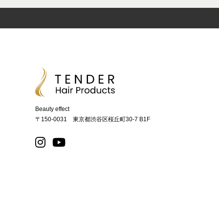
Beauty effect
〒150-0031 東京都渋谷区桜丘町30-7 B1F