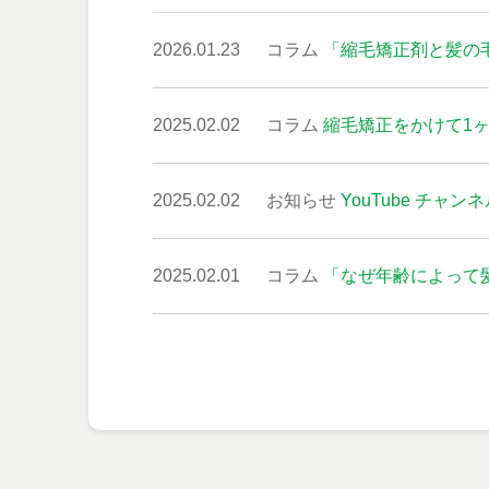
2026.01.23
コラム
「縮毛矯正剤と髪の毛
2025.02.02
コラム
縮毛矯正をかけて1
2025.02.02
お知らせ
YouTube チャ
2025.02.01
コラム
「なぜ年齢によって