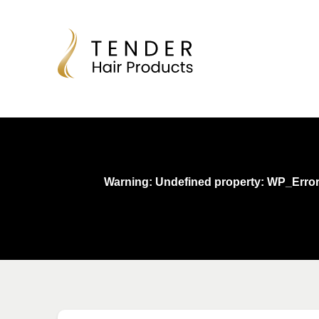
Warning
: Undefined property: WP_Erro